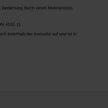
e Bedienung durch einen Motorantrieb,
IN 4102-1).
ch innerhalb der Kassette auf und ist in