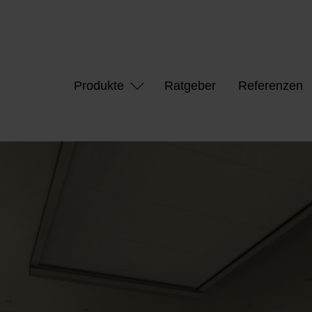
Produkte
Ratgeber
Referenzen