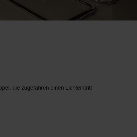
pel, die zugefahren einen Lichteintritt