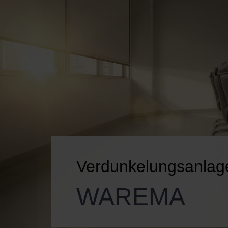
Verdunkelungsanlag
WAREMA