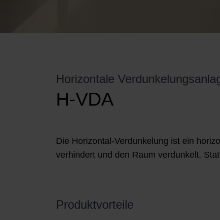
Horizontale Verdunkelungsanla
H-VDA
Die Horizontal-Verdunkelung ist ein horizo
verhindert und den Raum verdunkelt. Statt
Produktvorteile