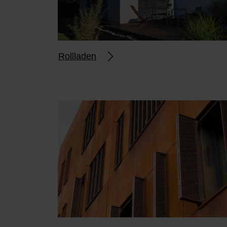
Rollladen