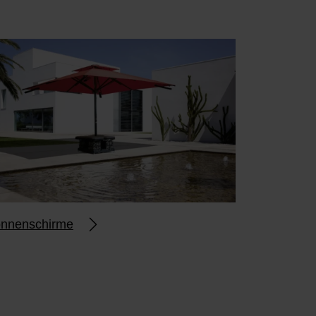
nnenschirme