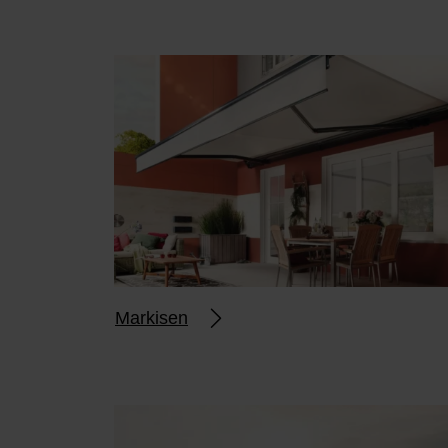
Markisen