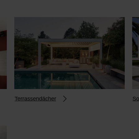
Terrassendächer
So