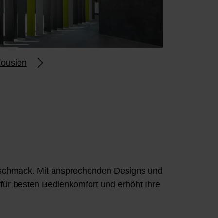
lousien
 Geschmack. Mit ansprechenden Designs und
für besten Bedienkomfort und erhöht Ihre