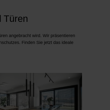
d Türen
ren angebracht wird. Wir präsentieren
chutzes. Finden Sie jetzt das ideale