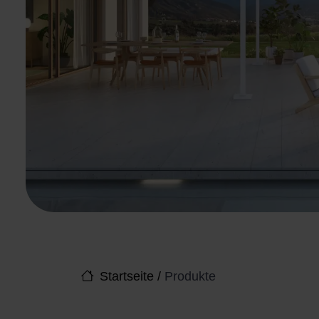
Startseite
/
Produkte