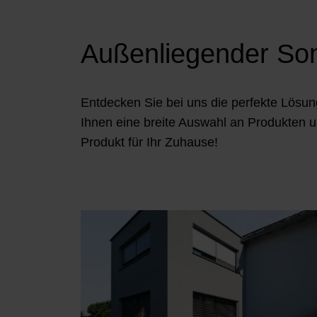
Außenliegender Son
Entdecken Sie bei uns die perfekte Lösun
Ihnen eine breite Auswahl an Produkten 
Produkt für Ihr Zuhause!