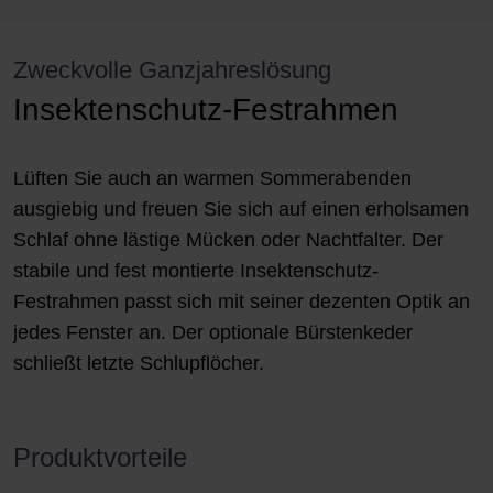
Zweckvolle Ganzjahreslösung
Insektenschutz-Festrahmen
Lüften Sie auch an warmen Sommerabenden
ausgiebig und freuen Sie sich auf einen erholsamen
Schlaf ohne lästige Mücken oder Nachtfalter. Der
stabile und fest montierte Insektenschutz-
Festrahmen passt sich mit seiner dezenten Optik an
jedes Fenster an. Der optionale Bürstenkeder
schließt letzte Schlupflöcher.
Produktvorteile