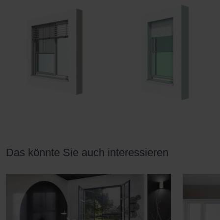
Das könnte Sie auch interessieren