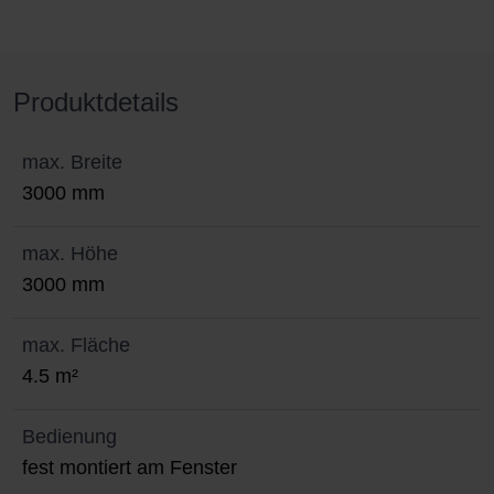
Produktdetails
max. Breite
3000 mm
max. Höhe
3000 mm
max. Fläche
4.5 m²
Bedienung
fest montiert am Fenster