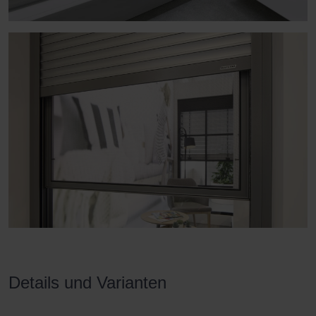
Details und Varianten