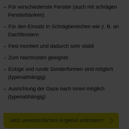
Für verschiedenste Fenster (auch mit schrägen
Fensterbänken)
Für den Einsatz in Schrägbereichen wie z. B. an
Dachfenstern
Fest montiert und dadurch sehr stabil
Zum Nachrüsten geeignet
Eckige und runde Sonderformen sind möglich
(typenabhängig)
Ausrichtung der Gaze nach innen möglich
(typenabhängig)
Jetzt unverbindliches Angebot anfordern!