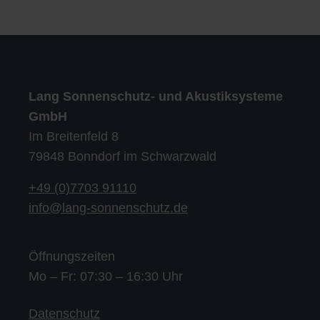
Lang Sonnenschutz- und Akustiksysteme
GmbH
Im Breitenfeld 8
79848 Bonndorf im Schwarzwald
+49 (0)7703 91110
info@lang-sonnenschutz.de
Öffnungszeiten
Mo – Fr: 07:30 – 16:30 Uhr
Datenschutz