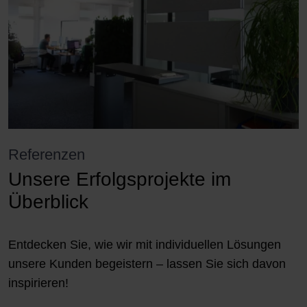
Referenzen
Unsere Erfolgsprojekte im
Überblick
Entdecken Sie, wie wir mit individuellen Lösungen
unsere Kunden begeistern – lassen Sie sich davon
inspirieren!