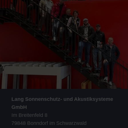
Lang Sonnenschutz- und Akustiksysteme
GmbH
Im Breitenfeld 8
79848 Bonndorf im Schwarzwald