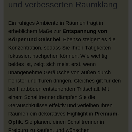
und verbesserten Raumklang
Ein ruhiges Ambiente in Räumen trägt in
erheblichem Maße zur
Entspannung von
Körper und Geist
bei. Ebenso steigert es die
Konzentration, sodass Sie Ihren Tätigkeiten
fokussiert nachgehen können. Wie wichtig
beides ist, zeigt sich meist erst, wenn
unangenehme Geräusche von außen durch
Fenster und Türen dringen. Gleiches gilt für den
bei Hartböden entstehenden Trittschall. Mit
einem Schalltrenner dämpfen Sie die
Geräuschkulisse effektiv und verleihen Ihren
Räumen ein dekoratives Highlight in
Premium-
Optik.
Sie planen, einen Schalltrenner in
Freiburg zu kaufen, und wünschen