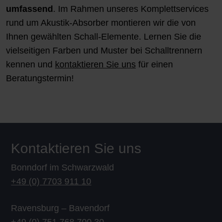
umfassend
. Im Rahmen unseres Komplettservices
rund um Akustik-Absorber montieren wir die von
Ihnen gewählten Schall-Elemente. Lernen Sie die
vielseitigen Farben und Muster bei Schalltrennern
kennen und
kontaktieren Sie uns
für einen
Beratungstermin!
Kontaktieren Sie uns
Bonndorf im Schwarzwald
+49 (0) 7703 911 10
Ravensburg – Bavendorf
+49 (0) 751 768 700 30