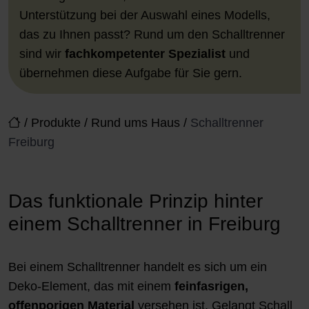
Unterstützung bei der Auswahl eines Modells,
das zu Ihnen passt? Rund um den Schalltrenner
sind wir
fachkompetenter Spezialist
und
übernehmen diese Aufgabe für Sie gern.
/
Produkte
/
Rund ums Haus
/
Schalltrenner
Freiburg
Das funktionale Prinzip hinter
einem Schalltrenner in Freiburg
Bei einem Schalltrenner handelt es sich um ein
Deko-Element, das mit einem
feinfasrigen,
offenporigen Material
versehen ist. Gelangt Schall