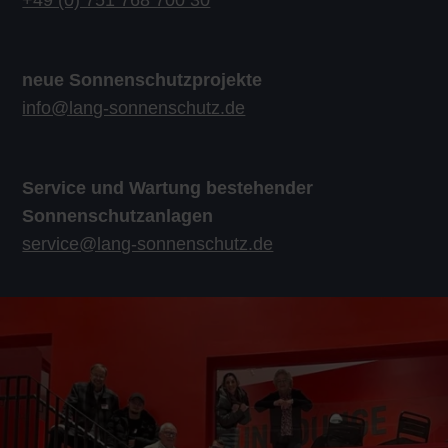
neue Sonnenschutzprojekte
info@lang-sonnenschutz.de
Service und Wartung bestehender
Sonnenschutzanlagen
service@lang-sonnenschutz.de