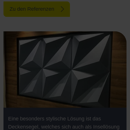
Zu den Referenzen
Eine besonders stylische Lösung ist das
Deckensegel, welches sich auch als Insellösung