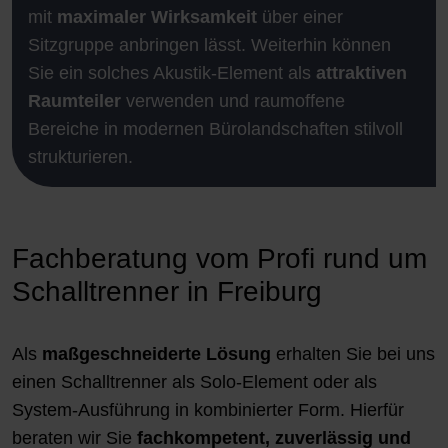
mit
maximaler Wirksamkeit
über einer
Sitzgruppe anbringen lässt. Weiterhin können
Sie ein solches Akustik-Element als
attraktiven
Raumteiler
verwenden und raumoffene
Bereiche in modernen Bürolandschaften stilvoll
strukturieren.
Fachberatung vom Profi rund um
Schalltrenner in Freiburg
Als
maßgeschneiderte Lösung
erhalten Sie bei uns
einen Schalltrenner als Solo-Element oder als
System-Ausführung in kombinierter Form. Hierfür
beraten wir Sie
fachkompetent, zuverlässig und