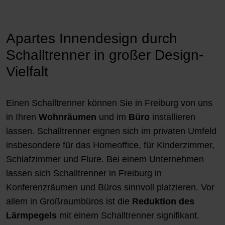
Apartes Innendesign durch
Schalltrenner in großer Design-
Vielfalt
Einen Schalltrenner können Sie in Freiburg von uns
in Ihren
Wohnräumen
und im
Büro
installieren
lassen. Schalltrenner eignen sich im privaten Umfeld
insbesondere für das Homeoffice, für Kinderzimmer,
Schlafzimmer und Flure. Bei einem Unternehmen
lassen sich Schalltrenner in Freiburg in
Konferenzräumen und Büros sinnvoll platzieren. Vor
allem in Großraumbüros ist die
Reduktion des
Lärmpegels
mit einem Schalltrenner signifikant.