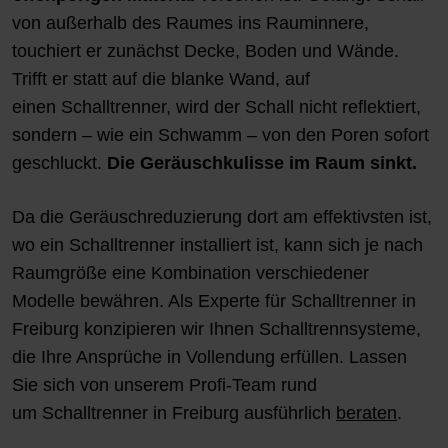
von außerhalb des Raumes ins Rauminnere,
touchiert er zunächst Decke, Boden und Wände.
Trifft er statt auf die blanke Wand, auf
einen Schalltrenner, wird der Schall nicht reflektiert,
sondern – wie ein Schwamm – von den Poren sofort
geschluckt.
Die Geräuschkulisse im Raum sinkt.
Da die Geräuschreduzierung dort am effektivsten ist,
wo ein Schalltrenner installiert ist, kann sich je nach
Raumgröße eine Kombination verschiedener
Modelle bewähren. Als Experte für Schalltrenner in
Freiburg konzipieren wir Ihnen Schalltrennsysteme,
die Ihre Ansprüche in Vollendung erfüllen. Lassen
Sie sich von unserem Profi-Team rund
um Schalltrenner in Freiburg ausführlich
beraten
.