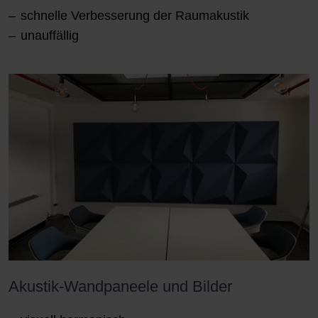
schnelle Verbesserung der Raumakustik
unauffällig
Akustik-Wandpaneele und Bilder