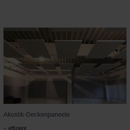
Akustik-Deckenpaneele
effizient