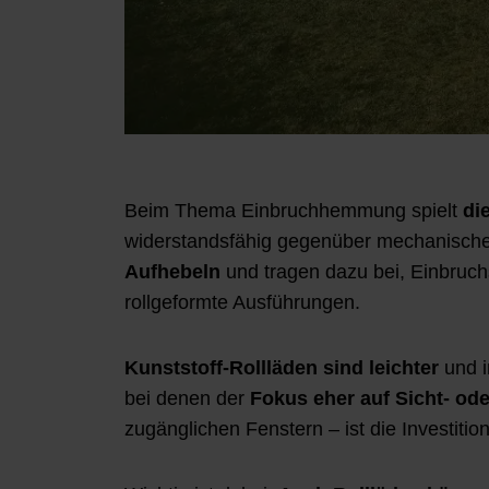
Beim Thema Einbruchhemmung spielt
di
widerstandsfähig gegenüber mechanische
Aufhebeln
und tragen dazu bei, Einbruch
rollgeformte Ausführungen.
Kunststoff-Rollläden sind leichter
und i
bei denen der
Fokus eher auf Sicht- od
zugänglichen Fenstern – ist die Investiti