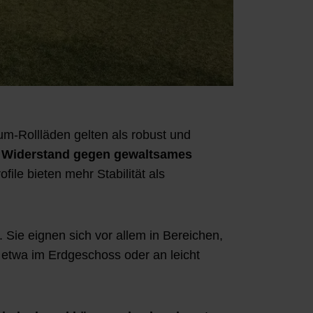
um-Rollläden gelten als robust und
n Widerstand gegen gewaltsames
le bieten mehr Stabilität als
Sie eignen sich vor allem in Bereichen,
– etwa im Erdgeschoss oder an leicht