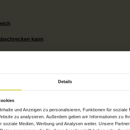
eich
abschrecken kann
essern kann
Details
Cookies
nhalte und Anzeigen zu personalisieren, Funktionen für soziale
Website zu analysieren. Außerdem geben wir Informationen zu I
r soziale Medien, Werbung und Analysen weiter. Unsere Partner