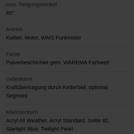
max. Neigungswinkel
85°
Antrieb
Kurbel, Motor, WMS Funkmotor
Farbe
Pulverbeschichtet gem. WAREMA Farbwelt
Gelenkarm
Kraftübertragung durch Kette/Seil, optional
Segment
Markisentuch
Acryl All Weather, Acryl Standard, Soltis 92,
Starlight Blue, Twilight Pearl