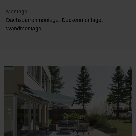
Montage
Dachsparrenmontage, Deckenmontage,
Wandmontage