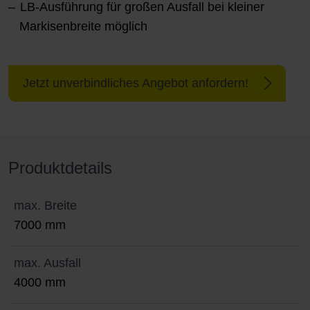
LB-Ausführung für großen Ausfall bei kleiner
Markisenbreite möglich
Jetzt unverbindliches Angebot anfordern!
Produktdetails
max. Breite
7000 mm
max. Ausfall
4000 mm