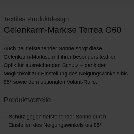
Textiles Produktdesign
Gelenkarm-Markise Terrea G60
Auch bei tiefstehender Sonne sorgt diese
Gelenkarm-Markise mit ihrer besonders textilen
Optik für ausreichenden Schutz – dank der
Möglichkeit zur Einstellung des Neigungswinkels bis
85° sowie dem optionalen Volant-Rollo.
Produktvorteile
Schutz gegen tiefstehender Sonne durch
Einstellen des Neigungswinkels bis 85°