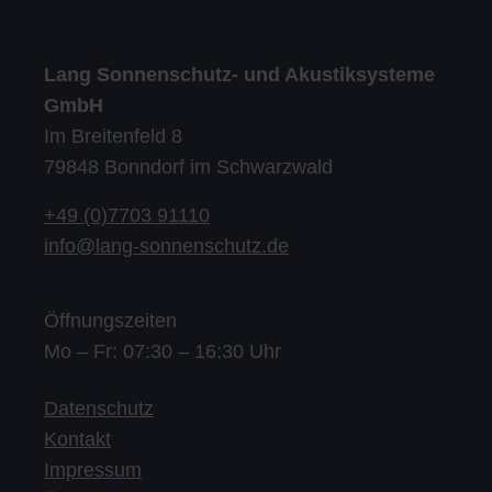
Lang Sonnenschutz- und Akustiksysteme
GmbH
Im Breitenfeld 8
79848 Bonndorf im Schwarzwald
+49 (0)7703 91110
info@lang-sonnenschutz.de
Öffnungszeiten
Mo – Fr: 07:30 – 16:30 Uhr
Datenschutz
Kontakt
Impressum