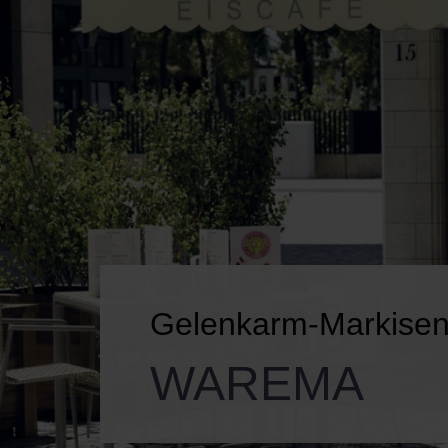
Gelenkarm-Markisen
WAREMA