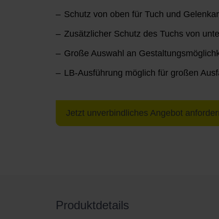
Schutz von oben für Tuch und Gelenk
Zusätzlicher Schutz des Tuchs von unte
Große Auswahl an Gestaltungsmöglichk
LB-Ausführung möglich für großen Ausfal
Jetzt unverbindliches Angebot anforder
Produktdetails