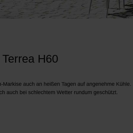
 Terrea H60
m-Markise auch an heißen Tagen auf angenehme Kühle.
uch auch bei schlechtem Wetter rundum geschützt.