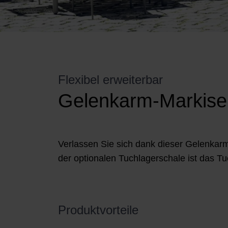
Flexibel erweiterbar
Gelenkarm-Markise
Verlassen Sie sich dank dieser Gelenkar
der optionalen Tuchlagerschale ist das T
Produktvorteile