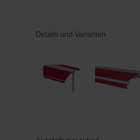
Details und Varianten