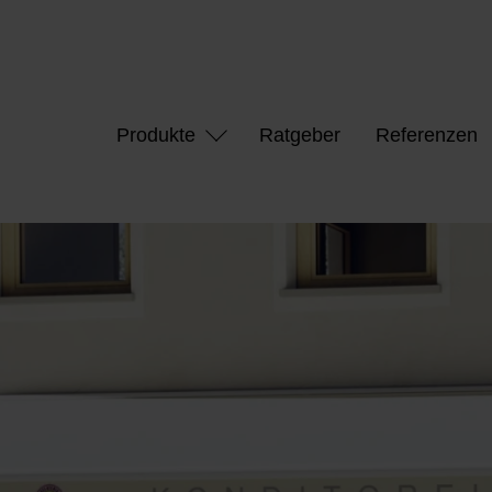
Produkte
Ratgeber
Referenzen