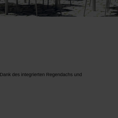
 Dank des integrierten Regendachs und